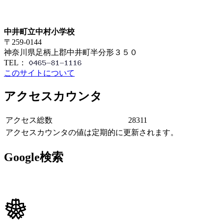
中井町立中村小学校
〒259-0144
神奈川県足柄上郡中井町半分形３５０
TEL：
このサイトについて
アクセスカウンタ
アクセス総数
28311
アクセスカウンタの値は定期的に更新されます。
Google検索