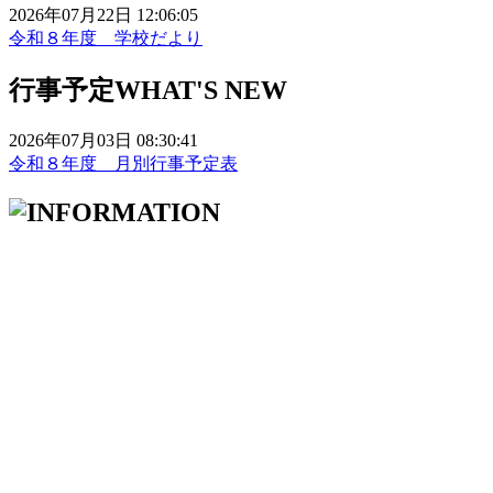
2026年07月22日 12:06:05
令和８年度 学校だより
行事予定
WHAT'S NEW
2026年07月03日 08:30:41
令和８年度 月別行事予定表