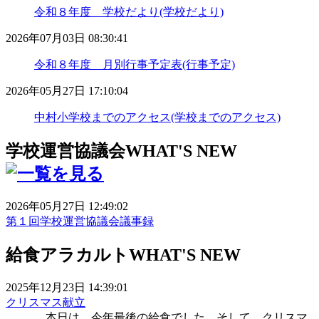
令和８年度 学校だより(学校だより)
2026年07月03日 08:30:41
令和８年度 月別行事予定表(行事予定)
2026年05月27日 17:10:04
中村小学校までのアクセス(学校までのアクセス)
学校運営協議会
WHAT'S NEW
2026年05月27日 12:49:02
第１回学校運営協議会議事録
給食アラカルト
WHAT'S NEW
2025年12月23日 14:39:01
クリスマス献立
本日は、今年最後の給食でした。そして、クリスマ